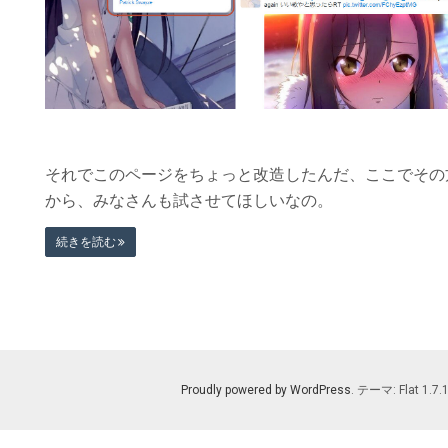
それでこのページをちょっと改造したんだ、ここでその
から、みなさんも試させてほしいなの。
続きを読む
Proudly powered by WordPress
. テーマ: Flat 1.7.