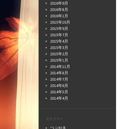
2016年9月
2016年8月
2016年1月
2015年10月
2015年9月
2015年7月
2015年4月
2015年3月
2015年2月
2015年1月
2014年11月
2014年8月
2014年7月
2014年6月
2014年5月
2014年4月
カテゴリー
つぶやき