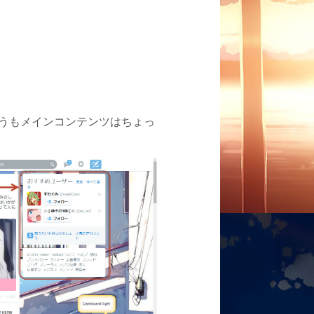
うもメインコンテンツはちょっ