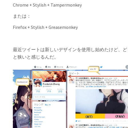
Chrome + Stylish + Tampermonkey
または：
Firefox + Stylish + Greasemonkey
最近ツイートは新しいデザインを使用し始めたけど、ど
と狭いと感じるんだ。