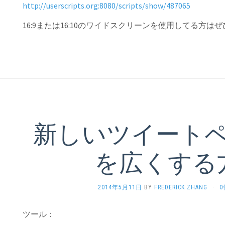
http://userscripts.org:8080/scripts/show/487065
16:9または16:10のワイドスクリーンを使用してる方
新しいツイート
を広くする
2014年5月11日
BY
FREDERICK ZHANG
·
ツール：